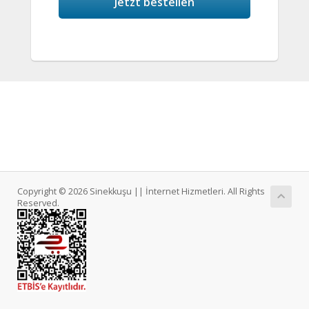
Jetzt bestellen
Copyright © 2026 Sinekkuşu || İnternet Hizmetleri. All Rights
Reserved.