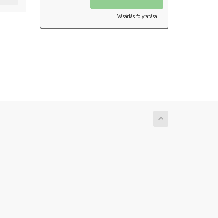
Vásárlás folytatása