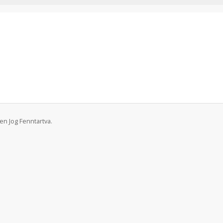
en Jog Fenntartva.